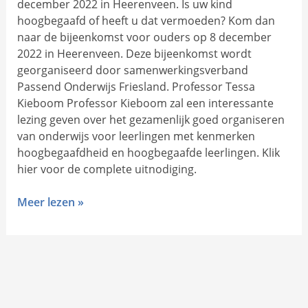
december 2022 in Heerenveen. Is uw kind
hoogbegaafd of heeft u dat vermoeden? Kom dan
naar de bijeenkomst voor ouders op 8 december
2022 in Heerenveen. Deze bijeenkomst wordt
georganiseerd door samenwerkingsverband
Passend Onderwijs Friesland. Professor Tessa
Kieboom Professor Kieboom zal een interessante
lezing geven over het gezamenlijk goed organiseren
van onderwijs voor leerlingen met kenmerken
hoogbegaafdheid en hoogbegaafde leerlingen. Klik
hier voor de complete uitnodiging.
Meer lezen »