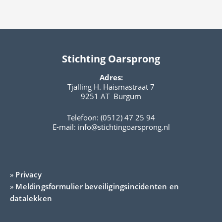
Stichting Oarsprong
Adres:
Tjalling H. Haismastraat 7
9251 AT Burgum
Telefoon: (0512) 47 25 94
E-mail:
info@stichtingoarsprong.nl
»
Privacy
»
Meldingsformulier beveiligingsincidenten en
datalekken