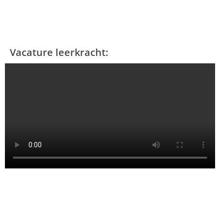
Vacature leerkracht: