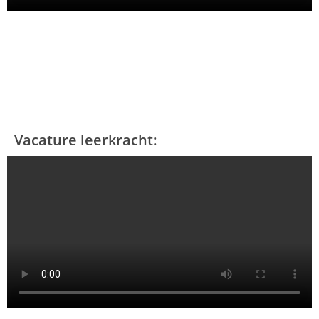
Vacature leerkracht: