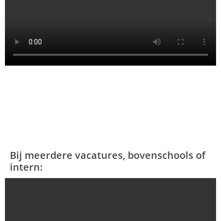
Bij meerdere vacatures, bovenschools of
intern: