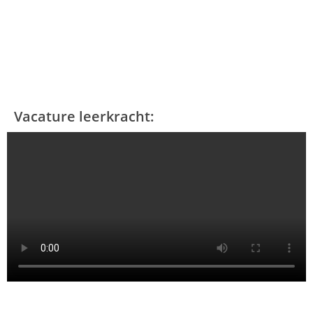
Vacature leerkracht: