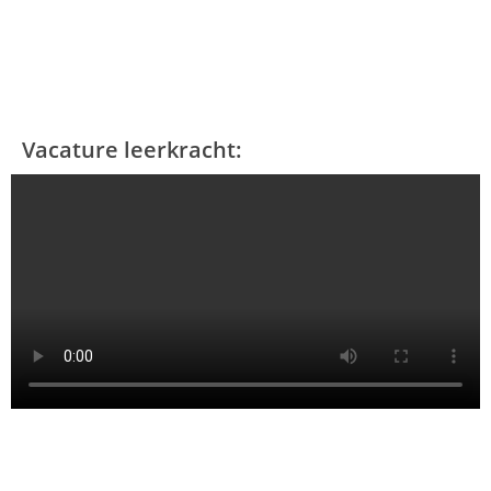
Vacature leerkracht: