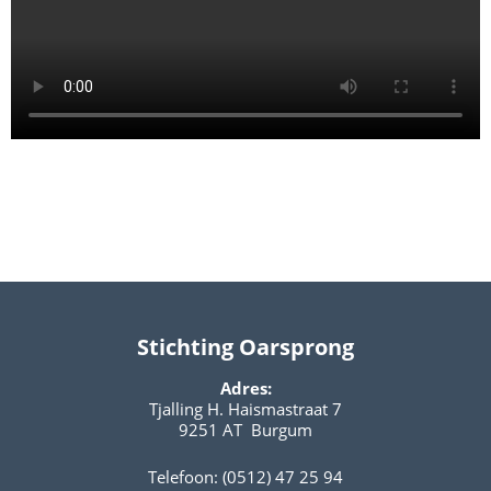
Stichting Oarsprong
Adres:
Tjalling H. Haismastraat 7
9251 AT Burgum
Telefoon: (0512) 47 25 94