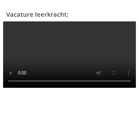
Vacature leerkracht: