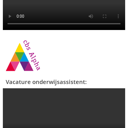
Vacature onderwijsassistent: