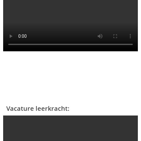
Vacature leerkracht: