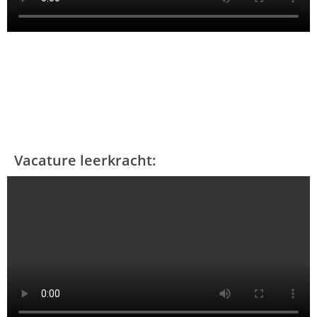
Vacature leerkracht: