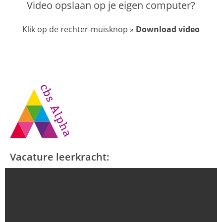
Video opslaan op je eigen computer?
Klik op de rechter-muisknop »
Download video
Vacature leerkracht: