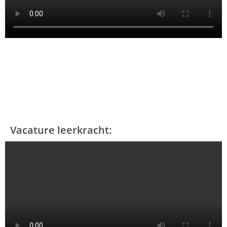
Vacature leerkracht: