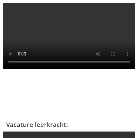
Vacature leerkracht: