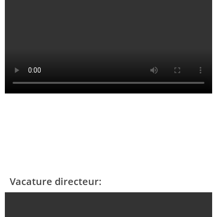
Vacature directeur: