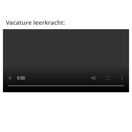
Vacature leerkracht: