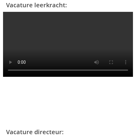
Vacature leerkracht:
Vacature directeur: