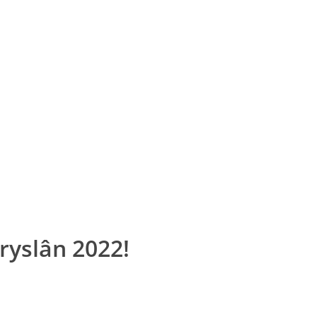
ryslân 2022!