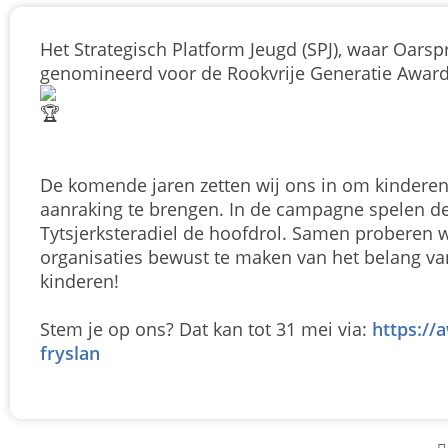
Het Strategisch Platform Jeugd (SPJ), waar Oarsp
genomineerd voor de Rookvrije Generatie Award
De komende jaren zetten wij ons in om kinderen
aanraking te brengen. In de campagne spelen d
Tytsjerksteradiel de hoofdrol. Samen proberen 
organisaties bewust te maken van het belang va
kinderen!
Stem je op ons? Dat kan tot 31 mei via:
https://
fryslan