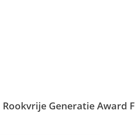
 Rookvrije Generatie Award F