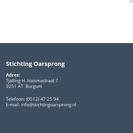
Stichting Oarsprong
Adres:
Tjalling H. Haismastraat 7
9251 AT Burgum
Telefoon: (0512) 47 25 94
E-mail:
info@stichtingoarsprong.nl