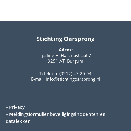
Stichting Oarsprong
Adres:
Tjalling H. Haismastraat 7
9251 AT Burgum
Telefoon: (0512) 47 25 94
E-mail:
info@stichtingoarsprong.nl
»
Privacy
»
Meldingsformulier beveiligingsincidenten en
datalekken