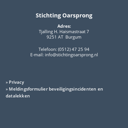
Stichting Oarsprong
Adres:
Tjalling H. Haismastraat 7
9251 AT Burgum
Telefoon: (0512) 47 25 94
E-mail:
info@stichtingoarsprong.nl
»
Privacy
»
Meldingsformulier beveiligingsincidenten en
datalekken