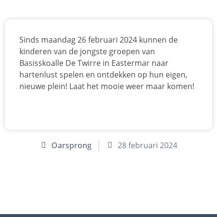
Sinds maandag 26 februari 2024 kunnen de
kinderen van de jongste groepen van
Basisskoalle De Twirre in Eastermar naar
hartenlust spelen en ontdekken op hun eigen,
nieuwe plein! Laat het mooie weer maar komen!
Oarsprong
28 februari 2024