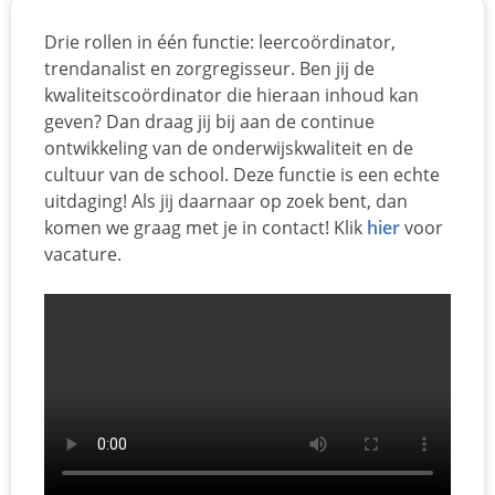
Drie rollen in één functie: leercoördinator,
trendanalist en zorgregisseur. Ben jij de
kwaliteitscoördinator die hieraan inhoud kan
geven? Dan draag jij bij aan de continue
ontwikkeling van de onderwijskwaliteit en de
cultuur van de school. Deze functie is een echte
uitdaging! Als jij daarnaar op zoek bent, dan
komen we graag met je in contact! Klik
hier
voor
vacature.