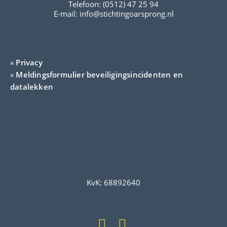
Telefoon: (0512) 47 25 94
E-mail:
info@stichtingoarsprong.nl
»
Privacy
»
Meldingsformulier beveiligingsincidenten en
datalekken
KvK: 68892640