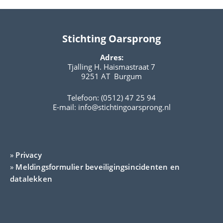
Stichting Oarsprong
Adres:
Tjalling H. Haismastraat 7
9251 AT Burgum
Telefoon: (0512) 47 25 94
E-mail:
info@stichtingoarsprong.nl
»
Privacy
»
Meldingsformulier beveiligingsincidenten en
datalekken