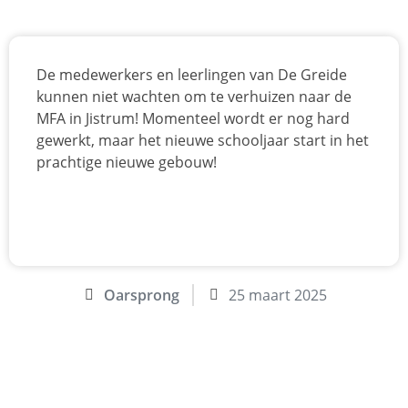
De medewerkers en leerlingen van De Greide
kunnen niet wachten om te verhuizen naar de
MFA in Jistrum! Momenteel wordt er nog hard
gewerkt, maar het nieuwe schooljaar start in het
prachtige nieuwe gebouw!
Oarsprong
25 maart 2025