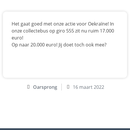
Het gaat goed met onze actie voor Oekraïne! In
onze collectebus op giro 555 zit nu ruim 17.000
euro!
Op naar 20.000 euro! Jij doet toch ook mee?
Oarsprong
16 maart 2022