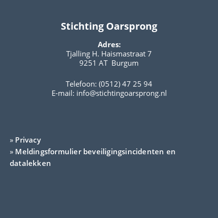
Stichting Oarsprong
Adres:
Tjalling H. Haismastraat 7
9251 AT Burgum
Telefoon: (0512) 47 25 94
E-mail:
info@stichtingoarsprong.nl
»
Privacy
»
Meldingsformulier beveiligingsincidenten en
datalekken