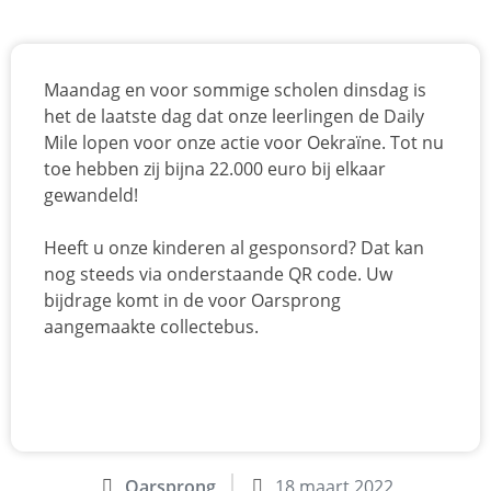
Maandag en voor sommige scholen dinsdag is
het de laatste dag dat onze leerlingen de Daily
Mile lopen voor onze actie voor Oekraïne. Tot nu
toe hebben zij bijna 22.000 euro bij elkaar
gewandeld!
Heeft u onze kinderen al gesponsord? Dat kan
nog steeds via onderstaande QR code. Uw
bijdrage komt in de voor Oarsprong
aangemaakte collectebus.
Oarsprong
18 maart 2022