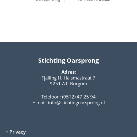
Stichting Oarsprong
Adres:
Tjalling H. Haismastraat 7
9251 AT Burgum
Telefoon: (0512) 47 25 94
E-mail:
info@stichtingoarsprong.nl
»
Privacy