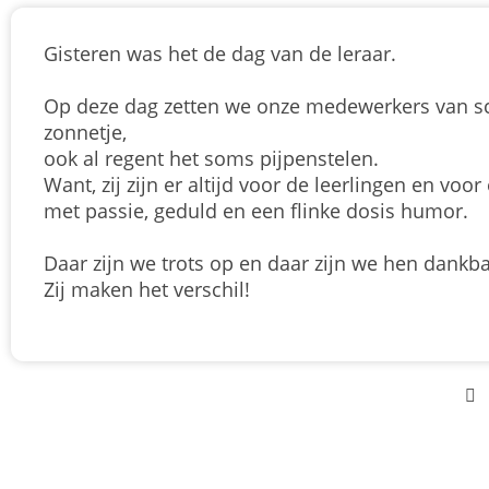
Gisteren was het de dag van de leraar.
Op deze dag zetten we onze medewerkers van sc
zonnetje,
ook al regent het soms pijpenstelen.
Want, zij zijn er altijd voor de leerlingen en voor 
met passie, geduld en een flinke dosis humor.
Daar zijn we trots op en daar zijn we hen dankba
Zij maken het verschil!