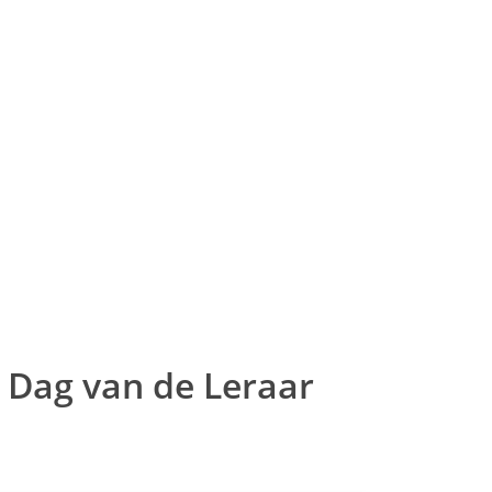
 Dag van de Leraar