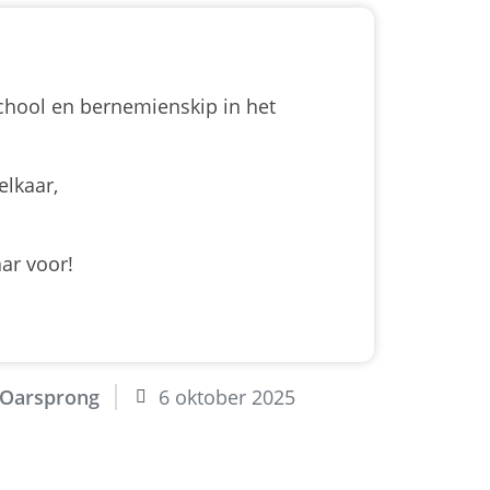
hool en bernemienskip in het
elkaar,
ar voor!
Oarsprong
6 oktober 2025