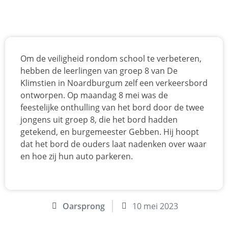
Om de veiligheid rondom school te verbeteren,
hebben de leerlingen van groep 8 van De
Klimstien in Noardburgum zelf een verkeersbord
ontworpen. Op maandag 8 mei was de
feestelijke onthulling van het bord door de twee
jongens uit groep 8, die het bord hadden
getekend, en burgemeester Gebben. Hij hoopt
dat het bord de ouders laat nadenken over waar
en hoe zij hun auto parkeren.
Oarsprong
10 mei 2023