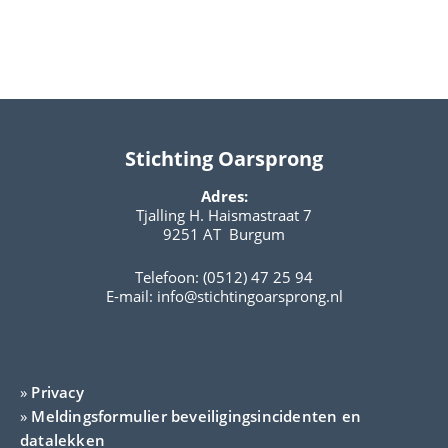
Stichting Oarsprong
Adres:
Tjalling H. Haismastraat 7
9251 AT Burgum
Telefoon: (0512) 47 25 94
E-mail:
info@stichtingoarsprong.nl
»
Privacy
»
Meldingsformulier beveiligingsincidenten en
datalekken